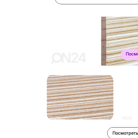
Посм
Посмотреть