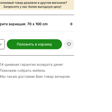
елаемый товар дешевле в другом магазине?
Запросите у нас более выгодную цену!
рите
вариация:
70 x 100 cm
Положить в корзину
14-дневная гарантия возврата денег
Поможем собрать мебель
Мы также доставим Вам товар вечером