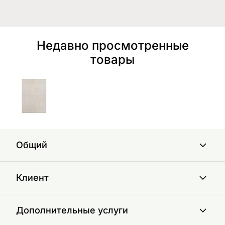
Недавно просмотренные
товары
Общий
Клиент
Дополнительные услуги