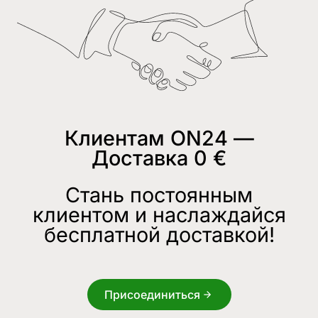
Клиентам ON24 —
Доставка 0 €
Стань постоянным
клиентом и наслаждайся
бесплатной доставкой!
Присоединиться