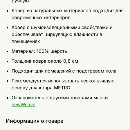
ручную
Ковер из натуральных материалов подходит для
современных интерьеров
Ковер c шумоизоляционными свойствами и
обеспечивает циркуляцию влажности в
помещениях
Материал: 100% шерсть
Толщина ковра около 0,8 см
Подходит для помещений с подогревом пола
Рекомендуется использовать нескользящую
основу для ковра METRO
Ознакомьтесь с другими товарами марки
newWeave
Информация о товаре