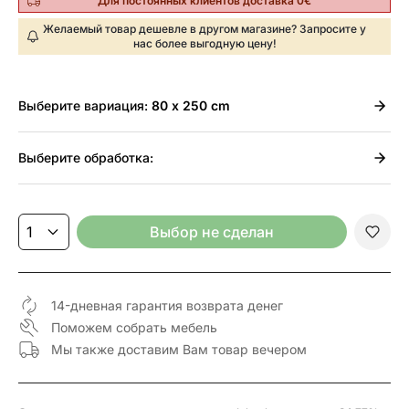
Для постоянных клиентов доставка 0€
Желаемый товар дешевле в другом магазине? Запросите у
нас более выгодную цену!
Выберите
вариация:
80 x 250 cm
Выберите
обработка:
Выбор не сделан
14-дневная гарантия возврата денег
Поможем собрать мебель
Мы также доставим Вам товар вечером