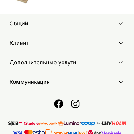
Общий
Клиент
Дополнительные услуги
Коммуникация