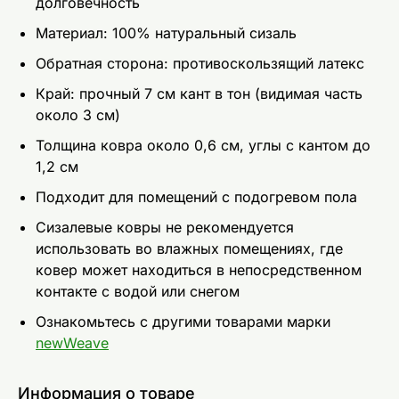
долговечность
Материал: 100% натуральный сизаль
Обратная сторона: противоскользящий латекс
Край: прочный 7 см кант в тон (видимая часть
около 3 см)
Толщина ковра около 0,6 см, углы с кантом до
1,2 см
Подходит для помещений с подогревом пола
Сизалевые ковры не рекомендуется
использовать во влажных помещениях, где
ковер может находиться в непосредственном
контакте с водой или снегом
Ознакомьтесь с другими товарами марки
newWeave
Информация о товаре