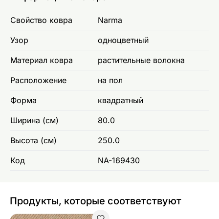
Свойство ковра
Narma
Узор
одноцветный
Материал ковра
растительные волокна
Расположение
на пол
Форма
квадратный
Ширина (см)
80.0
Высота (см)
250.0
Код
NA-169430
Продукты, которые соответствуют