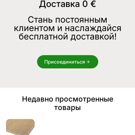
Доставка 0 €
Стань постоянным
клиентом и наслаждайся
бесплатной доставкой!
Присоединиться
Недавно просмотренные
товары