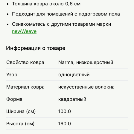
Толщина ковра около 0,6 см
Подходит для помещений с подогревом пола
Ознакомьтесь с другими товарами марки
newWeave
Информация о товаре
Свойство ковра
Narma, низкошерстный
Узор
одноцветный
Материал ковра
искусственные волокна
Форма
квадратный
Ширина (см)
100.0
Высота (см)
160.0