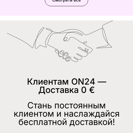
Клиентам ON24 —
Доставка 0 €
Стань постоянным
клиентом и наслаждайся
бесплатной доставкой!