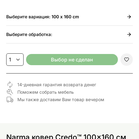
Выберите
вариация:
100 x 160 cm
Выберите
обработка:
Выбор не сделан
14-дневная гарантия возврата денег
Поможем собрать мебель
Мы также доставим Вам товар вечером
Narma ковер Credo™ 100x160 см