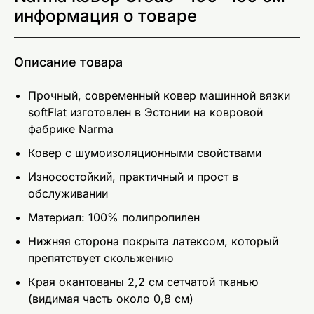
информация о товаре
Описание товара
Прочный, современный ковер машинной вязки
softFlat изготовлен в Эстонии на ковровой
фабрике Narma
Ковер c шумоизоляционными свойствами
Износостойкий, практичный и прост в
обслуживании
Материал: 100% полипропилен
Нижняя сторона покрыта латексом, который
препятствует скольжению
Края окантованы 2,2 см сетчатoй тканью
(видимая часть около 0,8 см)