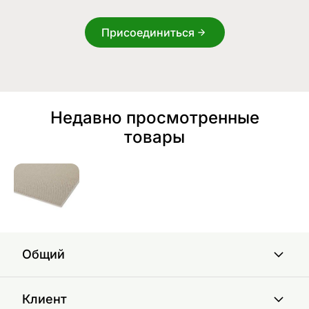
Присоединиться
Недавно просмотренные
товары
Общий
Клиент