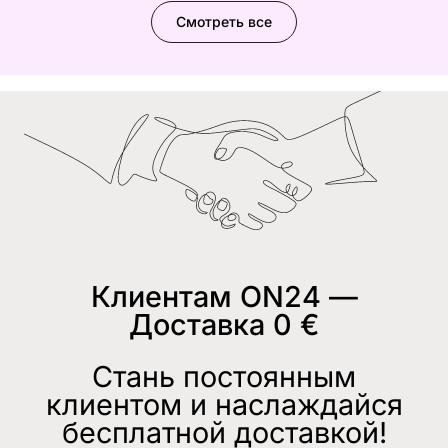
Смотреть все
Клиентам ON24 —
Доставка 0 €
Стань постоянным
клиентом и наслаждайся
бесплатной доставкой!