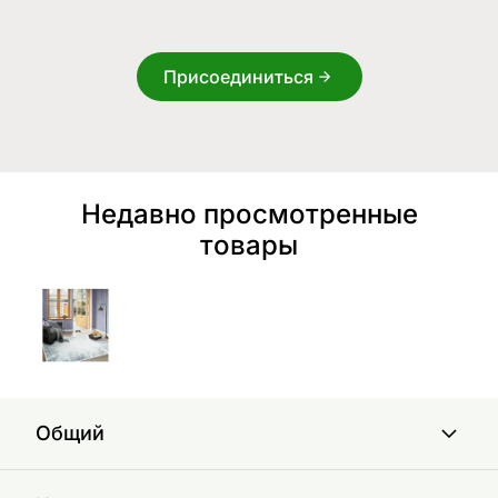
Присоединиться
Недавно просмотренные
товары
Общий