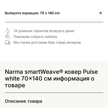
Выберите
вариация:
70 x 140 cm
14-дневная гарантия возврата денег
Поможем собрать мебель
Мы также доставим Вам товар вечером
Narma smartWeave® ковер Puise
white 70x140 см информация о
товаре
Описание товара