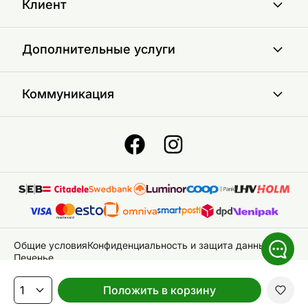
Клиент
Дополнительные услуги
Коммуникация
Общие условия
Конфиденциальность и защита данных
Печенье
© 2026 ON24 AS
|
Bce права защищены
Положить в корзину