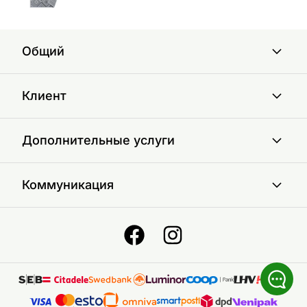
Общий
Клиент
Дополнительные услуги
Коммуникация