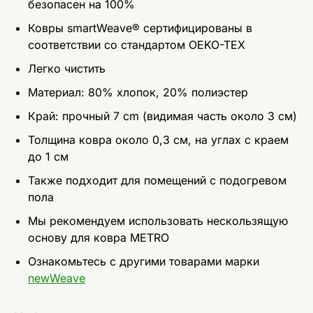
безопасен на 100%
Ковры smartWeave® сертифицированы в
соответствии со стандартом OEKO-TEX
Легко чистить
Материал: 80% хлопок, 20% полиэстер
Край: прочный 7 cm (видимая часть около 3 см)
Толщина ковра около 0,3 см, на углах с краем
до 1 см
Также подходит для помещений с подогревом
пола
Мы рекомендуем использовать нескользящую
основу для ковра METRO
Ознакомьтесь с другими товарами марки
newWeave