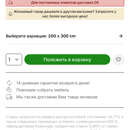
Для постоянных клиентов доставка 0€
Желаемый товар дешевле в другом магазине? Запросите у
нас более выгодную цену!
Выберите
вариация:
200 x 300 cm
Положить в корзину
14-дневная гарантия возврата денег
Поможем собрать мебель
Мы также доставим Вам товар вечером
Ставка затратности кредита рассрочки Inbank составляет 34,77% в
год на следующих примерных условиях: сумма рассрочки 500 €,
период договора 6 месяцев, процентная ставка 12,99% от суммы