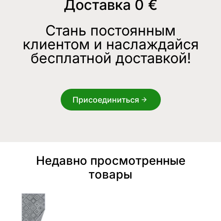
Доставка 0 €
Стань постоянным
клиентом и наслаждайся
бесплатной доставкой!
Присоединиться
Недавно просмотренные
товары