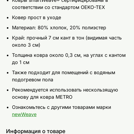
соответствии со стандартом OEKO-TEX
Ковер прост в уходе
Mатериал: 80% хлопок, 20% полиэстер
Край: прочный 7 см кант в тон (видимая часть
около 3 см)
Толщина ковра около 0,3 см, на углах с кантом
до 1 см
Также подходит для помещений с водяным
подогревом пола
Рекомендуется использовать нескользящую
основу для ковра METRO
Ознакомьтесь с другими товарами марки
newWeave
Информация о товаре