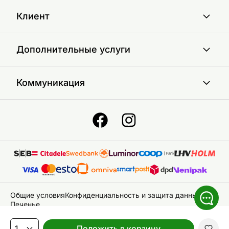
Клиент
Дополнительные услуги
Коммуникация
Общие условия
Конфиденциальность и защита данных
Печенье
© 2026 ON24 AS
|
Bce права защищены
Положить в корзину