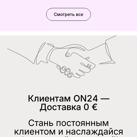
Смотреть все
Клиентам ON24 —
Доставка 0 €
Стань постоянным
клиентом и наслаждайся