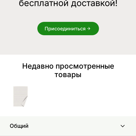
бесплатной доставкой!
Присоединиться
Недавно просмотренные
товары
Общий