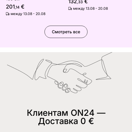
132
€
,33
201
€
,14
между 13.08 - 20.08
между 13.08 - 20.08
Смотреть все
Клиентам ON24 —
Доставка 0 €