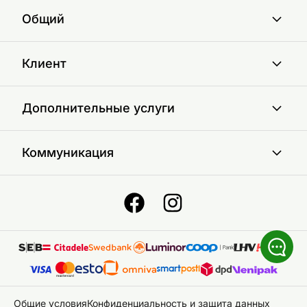
Общий
Клиент
Дополнительные услуги
Коммуникация
Общие условия
Конфиденциальность и защита данных