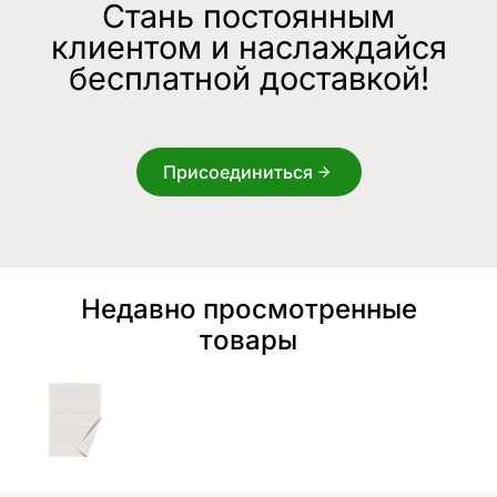
Стань постоянным
клиентом и наслаждайся
бесплатной доставкой!
Присоединиться
Недавно просмотренные
товары