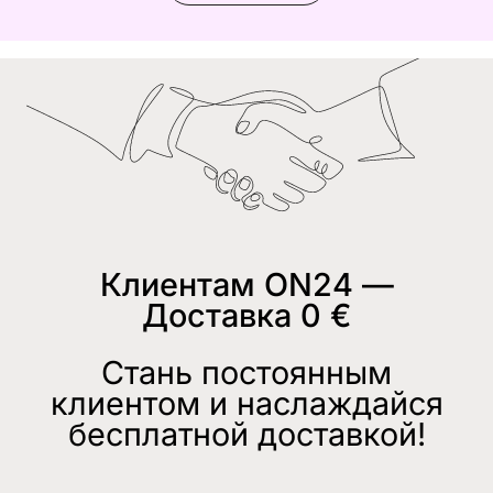
Клиентам ON24 —
Доставка 0 €
Стань постоянным
клиентом и наслаждайся
бесплатной доставкой!