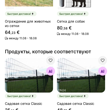
Быстрая доставка!
Быстрая доставка!
Ограждение для животных
Сетка для собак
из сетки
80
€
,58
64
€
,23
между 11.08 - 18.08
между 11.08 - 18.08
Продукты, которые соответствуют
Садовая сетка Classic
Садовая сетка Classic
Найдите похожие
Найдите похожие
Быстрая доставка!
Быстрая доставка!
Садовая сетка Classic
Садовая сетка Classic