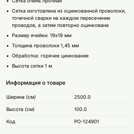
Сетка очень прочная
Сетка изготовлена из оцинкованной проволоки,
точечной сварки на каждом пересечении
проводов, а затем повторно оцинкована
Размер ячейки: 19x19 мм
Толщина проволоки 1,45 мм
Обработка: горячее цинкование
Высота сетки 1 м
Информация о товаре
Ширина (см)
2500.0
Высота (см)
100.0
Код
PO-124901