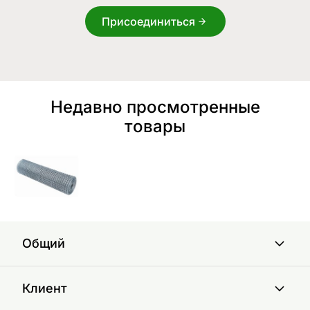
Присоединиться
Недавно просмотренные
товары
Общий
Клиент