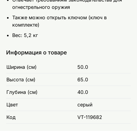
огнестрельного оружия
Также можно открыть ключом (ключ в
комплекте)
Вес: 5,2 кг
Информация о товаре
Ширина (см)
50.0
Высота (см)
65.0
Глубина (см)
40.0
Цвет
серый
Код
VT-119682