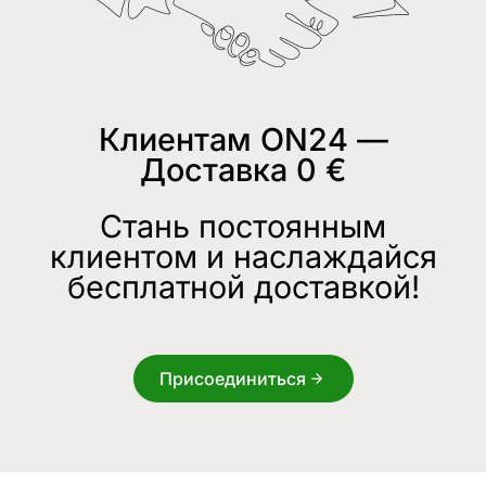
Клиентам ON24 —
Доставка 0 €
Стань постоянным
клиентом и наслаждайся
бесплатной доставкой!
Присоединиться