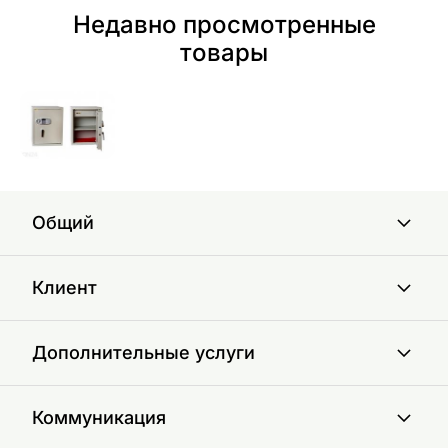
Недавно просмотренные
товары
Общий
Клиент
Дополнительные услуги
Коммуникация