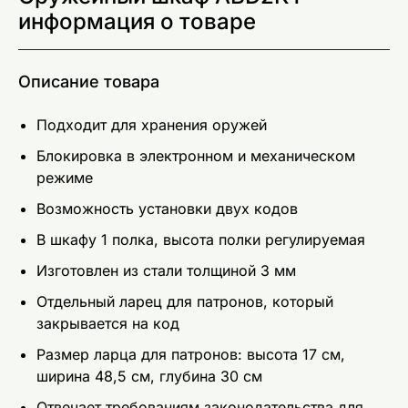
информация о товаре
Описание товара
Подходит для хранения оружей
Блокировка в электронном и механическом
режиме
Возможность установки двух кодов
В шкафу 1 полка, высота полки регулируемая
Изготовлен из стали толщиной 3 мм
Отдельный ларец для патронов, который
закрывается на код
Размер ларца для патронов: высота 17 см,
ширина 48,5 см, глубина 30 см
Отвечает требованиям законодательства для