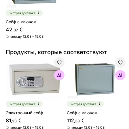
Быстрая доставка!
Сейф с ключом
42
€
,87
между 12.08 - 19.08
Продукты, которые соответствуют
Электронный сейф
Сейф с ключом
Найдите похожие
Найдите похожие
Быстрая доставка!
Быстрая доставка!
Электронный сейф
Сейф с ключом
81
€
112
€
,23
,38
между 12.08 - 19.08
между 12.08 - 19.08