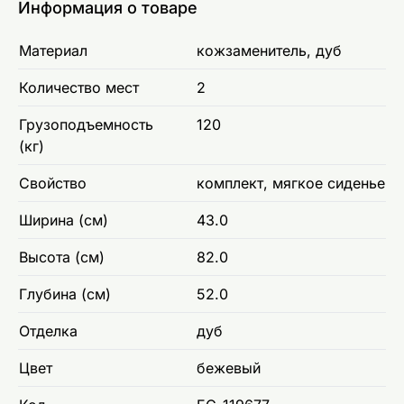
Информация о товаре
Материал
кожзаменитель, дуб
Количество мест
2
Грузоподъемность
120
(кг)
Свойство
комплект, мягкое сиденье
Ширина (см)
43.0
Высота (см)
82.0
Глубина (см)
52.0
Отделка
дуб
Цвет
бежевый