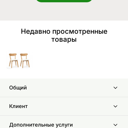
Недавно просмотренные
товары
Общий
Клиент
Дополнительные услуги