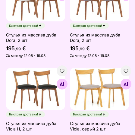
Быстрая доставка!
Быстрая доставка!
Стулья из массива дуба
Стулья из массива дуба
Dora, 2 шт
Dora, 2 шт
195
€
195
€
,99
,99
между 12.08 - 19.08
между 12.08 - 19.08
Стулья из массива дуба Viola H, 2 шт
Стулья из массива дуба Vio
Найдите похожие
Найдите похожие
Быстрая доставка!
Быстрая доставка!
Стулья из массива дуба
Стулья из массива дуба
Viola H, 2 шт
Viola, серый 2 шт