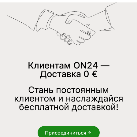
Клиентам ON24 —
Доставка 0 €
Стань постоянным
клиентом и наслаждайся
бесплатной доставкой!
Присоединиться