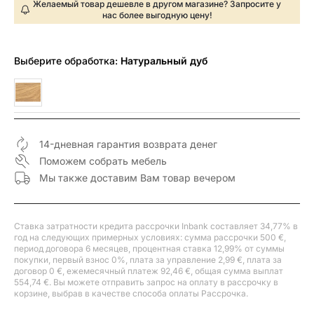
Желаемый товар дешевле в другом магазине? Запросите у
нас более выгодную цену!
Выберите
обработка:
Натуральный дуб
14-дневная гарантия возврата денег
Поможем собрать мебель
Мы также доставим Вам товар вечером
Ставка затратности кредита рассрочки Inbank составляет 34,77% в
год на следующих примерных условиях: сумма рассрочки 500 €,
период договора 6 месяцев, процентная ставка 12,99% от суммы
покупки, первый взнос 0%, плата за управление 2,99 €, плата за
договор 0 €, ежемесячный платеж 92,46 €, общая сумма выплат
554,74 €. Вы можете отправить запрос на оплату в рассрочку в
корзине, выбрав в качестве способа оплаты Рассрочка.