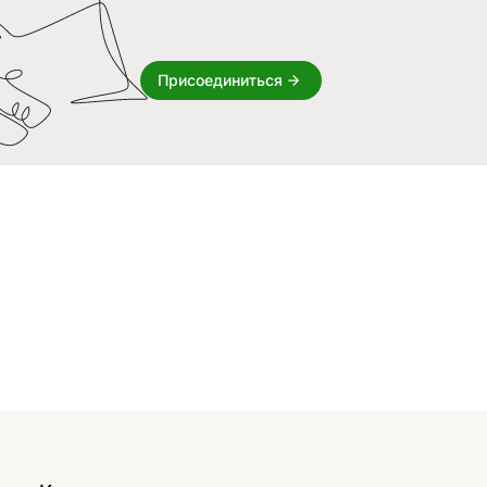
Присоединиться