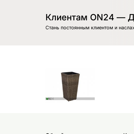
Клиентам ON24 — Д
Стань постоянным клиентом и насла