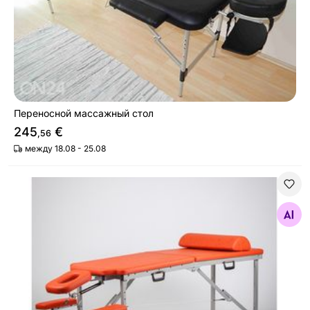
Переносной массажный стол
245
€
,56
между 18.08 - 25.08
Переносной массажный стол
Найдите похожие