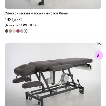
Электрический массажный стол Prime
1921
€
,37
между 04.09 - 11.09
+
Массажный стол с электроприводом Prime Max
Найдите похожие