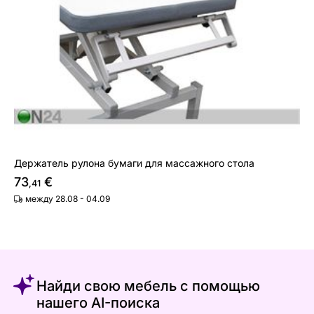
Держатель рулона бумаги для массажного стола
73
€
,41
между 28.08 - 04.09
Найди свою мебель с помощью
нашего AI-поиска