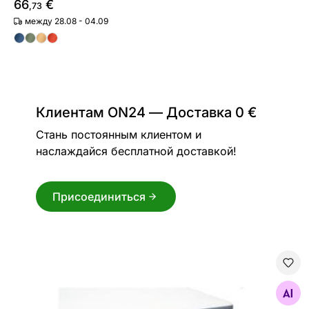
66
€
,73
между 28.08 - 04.09
Клиентам ON24 — Доставка 0 €
Стань постоянным клиентом и
наслаждайся бесплатной доставкой!
Присоединиться
Держатель рулона бумаги для массажного стола
Найдите похожие