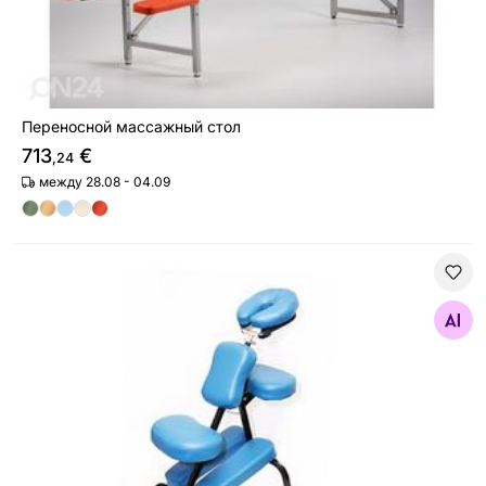
Переносной массажный стол
713
€
,24
между 28.08 - 04.09
Массажное кресло On-Site
Найдите похожие