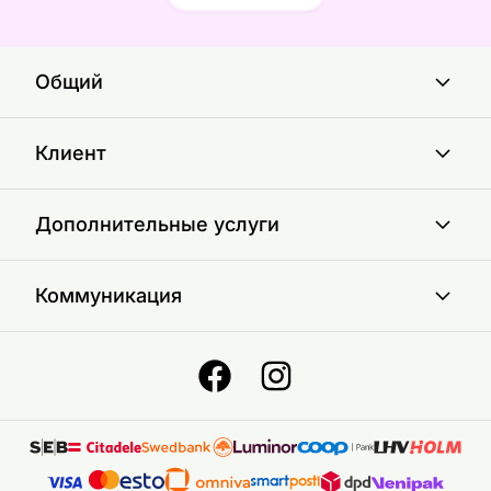
Общий
Клиент
Дополнительные услуги
Коммуникация