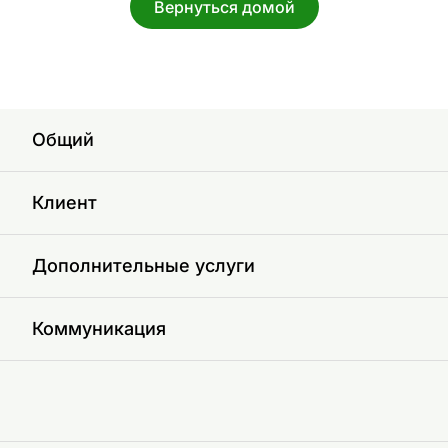
Вернуться домой
Общий
Клиент
Дополнительные услуги
Коммуникация