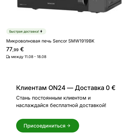
Быстрая доставка!
Микроволновая печь Sencor SMW1919BK
77
€
,99
между 11.08 - 18.08
Клиентам ON24 — Доставка 0 €
Стань постоянным клиентом и
наслаждайся бесплатной доставкой!
Присоединиться