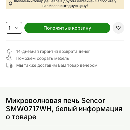
Желаемый товар дешевле в другом магазине? Запросите у
нас более выгодную цену!
Положить в корзину
14-дневная гарантия возврата денег
Поможем собрать мебель
Мы также доставим Вам товар вечером
Микроволновая печь Sencor
SMW0717WH, белый информация
о товаре