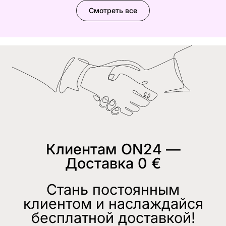
Смотреть все
Клиентам ON24 —
Доставка 0 €
Стань постоянным
клиентом и наслаждайся
бесплатной доставкой!