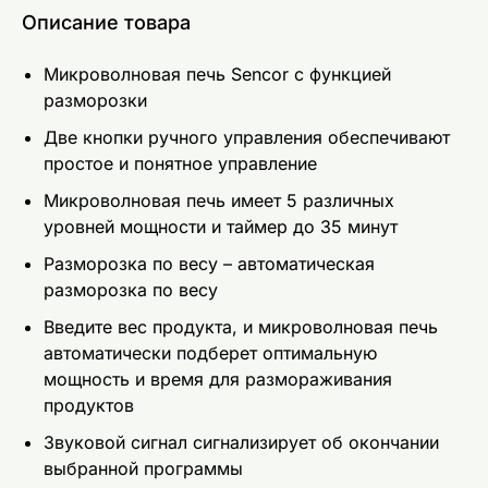
Описание товара
Микроволновая печь Sencor с функцией
разморозки
Две кнопки ручного управления обеспечивают
простое и понятное управление
Микроволновая печь имеет 5 различных
уровней мощности и таймер до 35 минут
Разморозка по весу – автоматическая
разморозка по весу
Введите вес продукта, и микроволновая печь
автоматически подберет оптимальную
мощность и время для размораживания
продуктов
Звуковой сигнал сигнализирует об окончании
выбранной программы