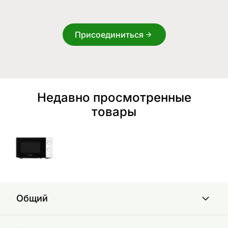
Присоединиться
Недавно просмотренные
товары
Общий