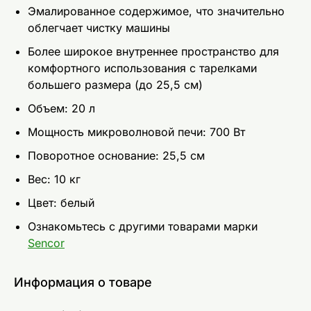
Эмалированное содержимое, что значительно
облегчает чистку машины
Более широкое внутреннее пространство для
комфортного использования с тарелками
большего размера (до 25,5 см)
Объeм: 20 л
Мощность микроволновой печи: 700 Вт
Поворотное основание: 25,5 см
Вес: 10 кг
Цвет: белый
Ознакомьтесь с другими товарами марки
Sencor
Информация о товаре