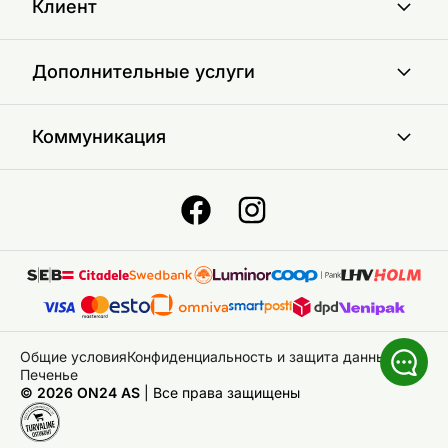
Клиент
Дополнительные услуги
Коммуникация
Общие условия
Конфиденциальность и защита данных
Печенье
© 2026 ON24 AS
|
Bce права защищены