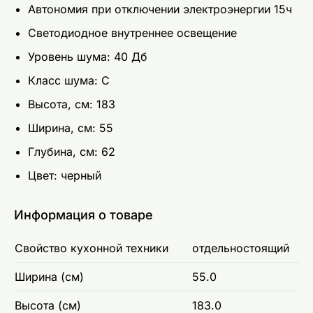
Автономия при отключении электроэнергии 15ч
Светодиодное внутреннее освещение
Уровень шума: 40 Дб
Класс шума: C
Высота, см: 183
Ширина, см: 55
Глубина, см: 62
Цвет: чeрный
Информация о товаре
Свойство кухонной техники
отдельностоящий
Ширина (см)
55.0
Высота (см)
183.0