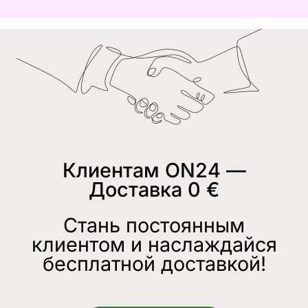
Клиентам ON24 —
Доставка 0 €
Стань постоянным
клиентом и наслаждайся
бесплатной доставкой!