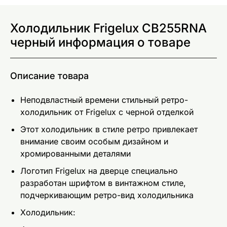
Холодильник Frigelux CB255RNA
черный информация о товаре
Описание товара
Неподвластный времени стильный ретро-
холодильник от Frigelux с черной отделкой
Этот холодильник в стиле ретро привлекает
внимание своим особым дизайном и
хромированными деталями
Логотип Frigelux на дверце специально
разработан шрифтом в винтажном стиле,
подчеркивающим ретро-вид холодильника
Холодильник: