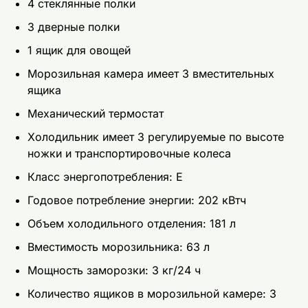
4 стеклянные полки
3 дверные полки
1 ящик для овощей
Морозильная камера имеет 3 вместительных
ящика
Механический термостат
Холодильник имеет 3 регулируемые по высоте
ножки и транспортировочные колеса
Класс энергопотребления: E
Годовое потребление энергии: 202 кВтч
Объем холодильного отделения: 181 л
Вместимость морозильника: 63 л
Мощность заморозки: 3 кг/24 ч
Количество ящиков в морозильной камере: 3