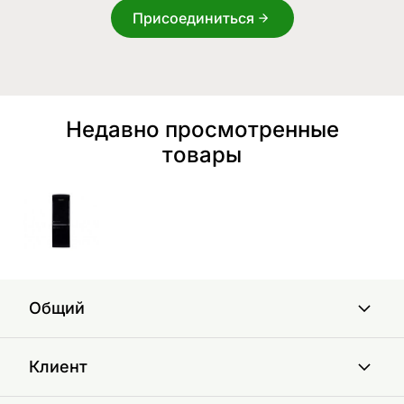
Присоединиться
Недавно просмотренные
товары
Общий
Клиент