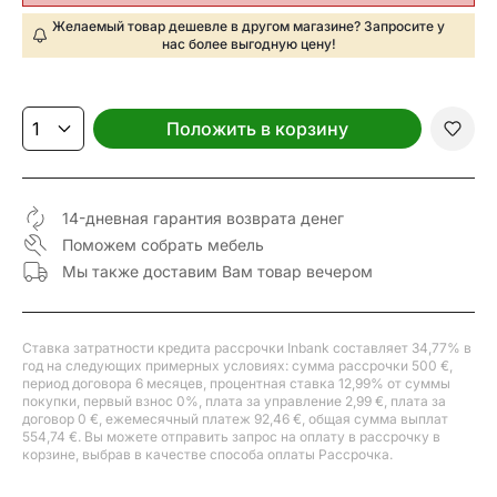
Желаемый товар дешевле в другом магазине? Запросите у
нас более выгодную цену!
Положить в корзину
14-дневная гарантия возврата денег
Поможем собрать мебель
Мы также доставим Вам товар вечером
Ставка затратности кредита рассрочки Inbank составляет 34,77% в
год на следующих примерных условиях: сумма рассрочки 500 €,
период договора 6 месяцев, процентная ставка 12,99% от суммы
покупки, первый взнос 0%, плата за управление 2,99 €, плата за
договор 0 €, ежемесячный платеж 92,46 €, общая сумма выплат
554,74 €. Вы можете отправить запрос на оплату в рассрочку в
корзине, выбрав в качестве способа оплаты Рассрочка.