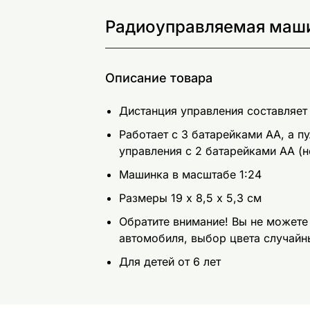
Радиоуправляемая машин
Описание товара
Дистанция управления составляет
Работает с 3 батарейками АА, а п
управления с 2 батарейками АА (н
Машинка в масштабе 1:24
Размеры 19 х 8,5 х 5,3 см
Обратите внимание! Вы не можете
автомобиля, выбор цвета случайн
Для детей от 6 лет