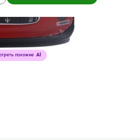
отреть похожие