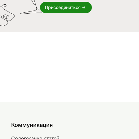
Присоединиться
Коммуникация
Содержание статей