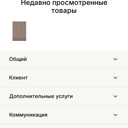
Недавно просмотренные
товары
Общий
Клиент
Дополнительные услуги
Коммуникация