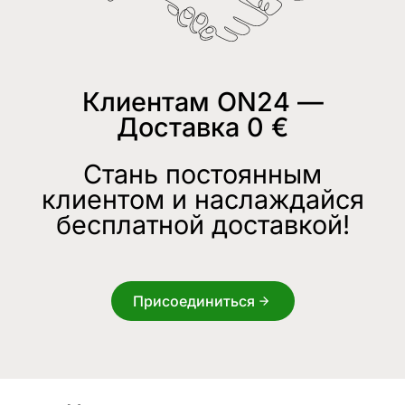
Клиентам ON24 —
Доставка 0 €
Стань постоянным
клиентом и наслаждайся
бесплатной доставкой!
Присоединиться