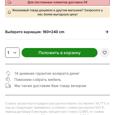
Для постоянных клиентов доставка 0€
Желаемый товар дешевле в другом магазине? Запросите у
нас более выгодную цену!
Выберите
вариация:
160x240 cm
Положить в корзину
14-дневная гарантия возврата денег
Поможем собрать мебель
Мы также доставим Вам товар вечером
Ставка затратности кредита рассрочки Inbank составляет 34,77% в
год на следующих примерных условиях: сумма рассрочки 500 €,
период договора 6 месяцев, процентная ставка 12,99% от суммы