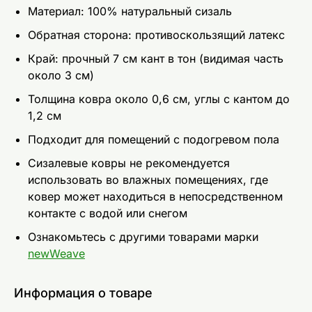
Материал: 100% натуральный сизаль
Обратная сторона: противоскользящий латекс
Край: прочный 7 см кант в тон (видимая часть
около 3 см)
Толщина ковра около 0,6 см, углы с кантом до
1,2 см
Подходит для помещений с подогревом пола
Сизалевые ковры не рекомендуется
использовать во влажных помещениях, где
ковер может находиться в непосредственном
контакте с водой или снегом
Ознакомьтесь с другими товарами марки
newWeave
Информация о товаре