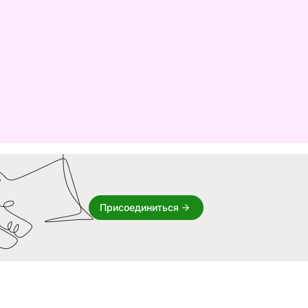
Присоединиться