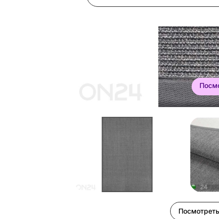
Посм
Посмотреть